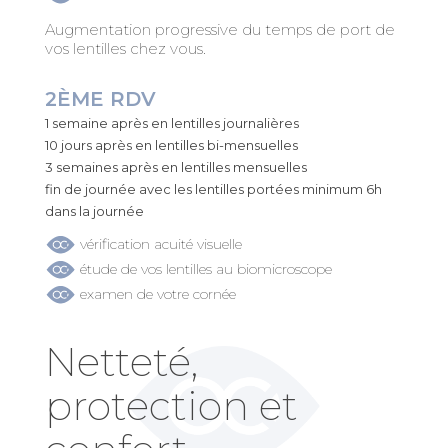
Augmentation progressive du temps de port de
vos lentilles chez vous.
2ÈME RDV
1 semaine après en lentilles journalières
10 jours après en lentilles bi-mensuelles
3 semaines après en lentilles mensuelles
fin de journée avec les lentilles portées minimum 6h
dans la journée
vérification acuité visuelle
étude de vos lentilles au biomicroscope
examen de votre cornée
Netteté,
protection et