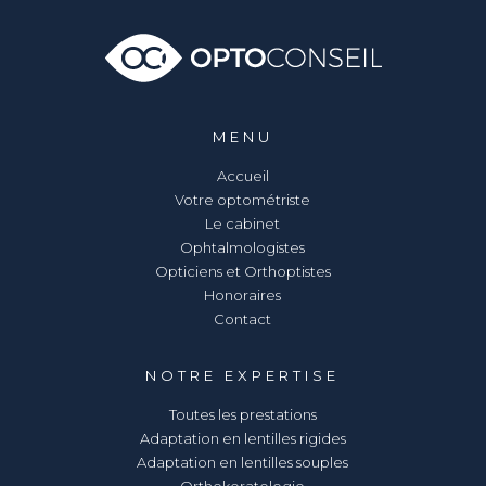
MENU
Accueil
Votre optométriste
Le cabinet
Ophtalmologistes
Opticiens et Orthoptistes
Honoraires
Contact
NOTRE EXPERTISE
Toutes les prestations
Adaptation en lentilles rigides
Adaptation en lentilles souples