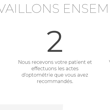
VAILLONS ENSEM
2
Nous recevons votre patient et
effectuons les actes
d’optométrie que vous avez
recommandés.