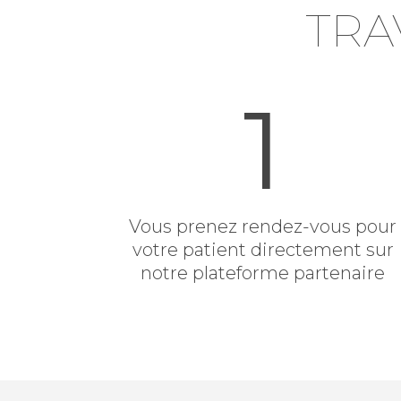
TRA
1
Vous prenez rendez-vous pour
votre patient directement sur
notre plateforme partenaire