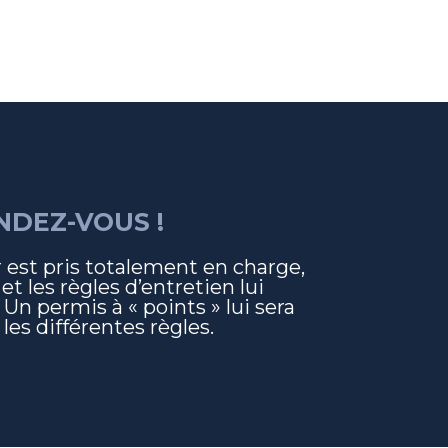
NDEZ-VOUS !
 est pris totalement en charge,
et les règles d’entretien lui
 Un permis à « points » lui sera
les différentes règles.